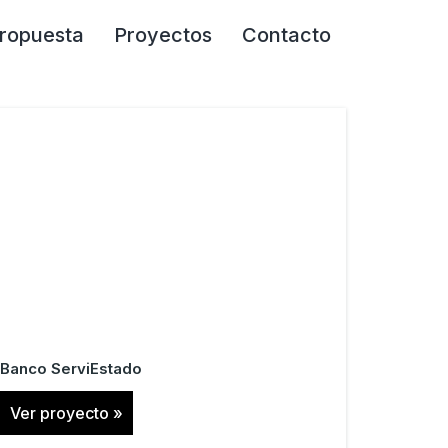
ropuesta
Proyectos
Contacto
Banco ServiEstado
Ver proyecto »