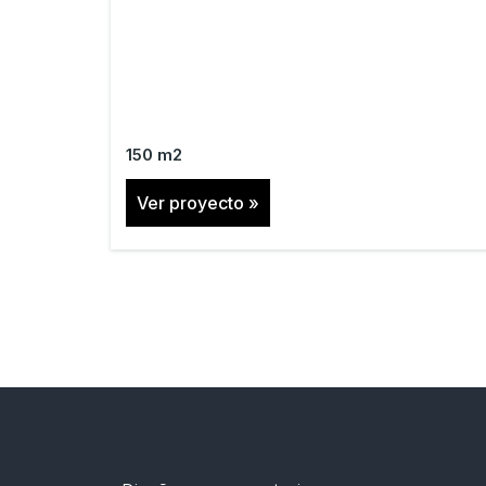
150 m2
Ver proyecto »