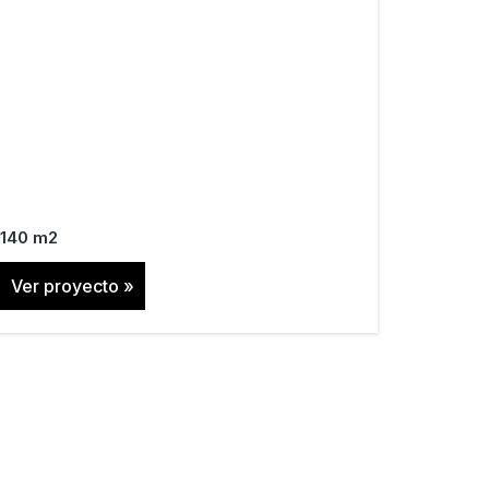
140 m2
Ver proyecto »