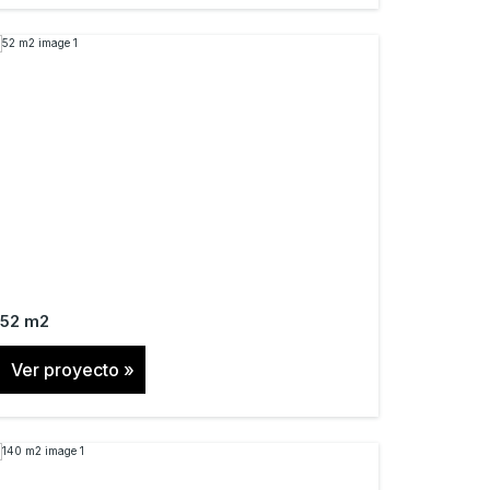
52 m2
Ver proyecto »