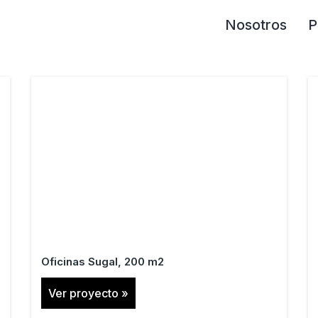
Nosotros
P
Oficinas Sugal, 200 m2
Ver proyecto »