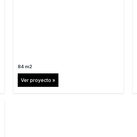
84 m2
Ver proyecto »