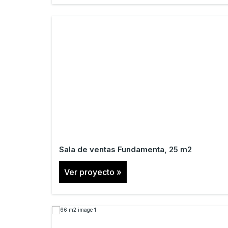
Sala de ventas Fundamenta, 25 m2
Ver proyecto »