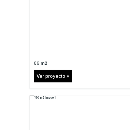
66 m2
Ver proyecto »