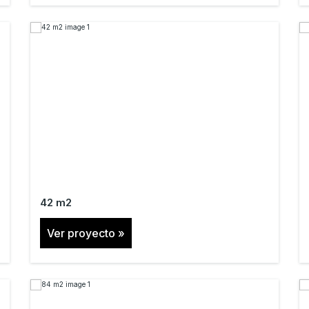
42 m2
Ver proyecto »