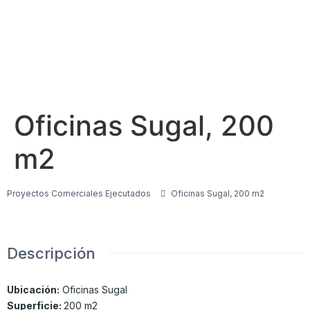
Oficinas Sugal, 200
m2
Proyectos Comerciales Ejecutados
Oficinas Sugal, 200 m2
Descripción
Ubicación:
Oficinas Sugal
Superficie:
200 m2